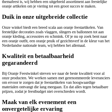
themafeest is, wij hebben een uitgebreid assortiment aan feestelijke
oranje artikelen om je viering tot een groot succes te maken.
Duik in onze uitgebreide collectie
Onze winkel biedt een breed scala aan oranje feestartikelen. Van
feestelijke decoraties zoals vlaggen, slingers en ballonnen tot aan
oranje kleding, accessoires en schmink. Of je nu op zoek bent naar
een oranje outfit, een oranje pruik of gezichtsverf in de kleur van het
Nederlandse nationale team, wij hebben het allemaal.
Kwaliteit en betaalbaarheid
gegarandeerd
Bij Oranje Feestwinkel streven we naar de beste kwaliteit voor al
onze producten. We werken samen met gerenommeerde leveranciers
om ervoor te zorgen dat je feestartikelen van hoogwaardige
materialen ontvangt die lang meegaan. En dat alles tegen betaalbare
prijzen, zodat je feestbudget niet overschreden wordt.
Maak van elk evenement een
onvergetelijke ervaring