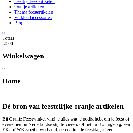
Leeftijd feestartikelen
Oranje artikelen
Thema feestartikelen
Verkleedaccessoires
Blog
0
Totaal
€0.00
Winkelwagen
0
Home
Dé bron van feestelijke oranje artikelen
Bij Oranje Feestwinkel vind je alles wat je nodig hebt om je feest of
evenement in Nederlandse stijl te vieren. Of het nu Koningsdag, een
EK- of WK-voetbalwedstrijd, een nationale feestdag of een